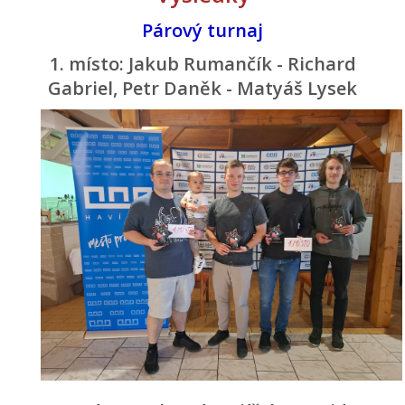
Párový turnaj
1. místo: Jakub Rumančík - Richard
Gabriel, Petr Daněk - Matyáš Lysek