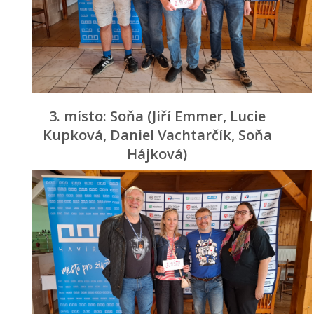
3. místo: Soňa (Jiří Emmer, Lucie
Kupková, Daniel Vachtarčík, Soňa
Hájková)