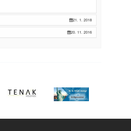
21. 1. 2018
20. 11. 2016