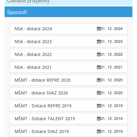
Členské příspěvky
Sponzoři
31. 12. 2024
NSA - dotace 2024
31. 12. 2023
NSA - dotace 2023
31. 12. 2022
NSA - dotace 2022
31. 12. 2021
NSA - dotace 2021
31. 12. 2020
MŠMT - dotace REPRE 2020
31. 12. 2020
MŠMT - dotace SVAZ 2020
31. 12. 2019
MŠMT - Dotace REPRE 2019
31. 12. 2019
MŠMT - Dotace TALENT 2019
31. 12. 2019
MŠMT - Dotace SVAZ 2019