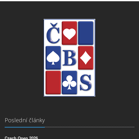
Poslední články
Czech Open 2026