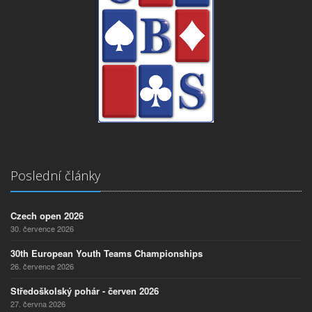
Poslední články
Czech open 2026
30. července 2026
30th European Youth Teams Championships
26. července 2026
Středoškolský pohár - červen 2026
27. června 2026