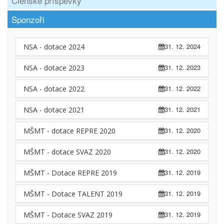
Členské příspěvky
Sponzoři
31. 12. 2024
NSA - dotace 2024
31. 12. 2023
NSA - dotace 2023
31. 12. 2022
NSA - dotace 2022
31. 12. 2021
NSA - dotace 2021
31. 12. 2020
MŠMT - dotace REPRE 2020
31. 12. 2020
MŠMT - dotace SVAZ 2020
31. 12. 2019
MŠMT - Dotace REPRE 2019
31. 12. 2019
MŠMT - Dotace TALENT 2019
31. 12. 2019
MŠMT - Dotace SVAZ 2019