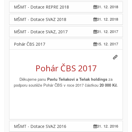
31. 12. 2018
MŠMT - Dotace REPRE 2018
31. 12. 2018
MŠMT - Dotace SVAZ 2018
31. 12. 2017
MŠMT - Dotace SVAZ, 2017
15. 12. 2017
Pohár ČBS 2017
Pohár ČBS 2017
Děkujeme panu
Pavlu Teňakovi a Teňak holdings
za
podporu soutěže Pohár ČBS v roce 2017 částkou
20 000 Kč
.
31. 12. 2016
MŠMT - Dotace SVAZ 2016