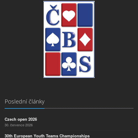
Poslední články
Czech open 2026
30. července 2026
30th European Youth Teams Championships