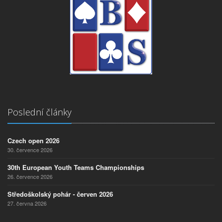
Poslední články
Czech open 2026
30. července 2026
30th European Youth Teams Championships
26. července 2026
Středoškolský pohár - červen 2026
27. června 2026