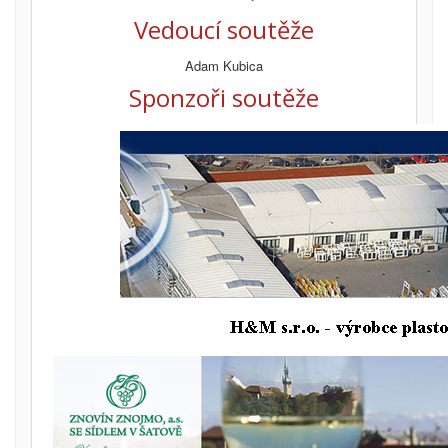
Vedoucí soutěže
Adam Kubica
Sponzoři soutěže