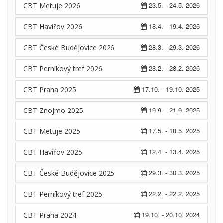
23.5. - 24.5. 2026
CBT Metuje 2026
18.4. - 19.4. 2026
CBT Havířov 2026
28.3. - 29.3. 2026
CBT České Budějovice 2026
28.2. - 28.2. 2026
CBT Perníkový tref 2026
17.10. - 19.10. 2025
CBT Praha 2025
19.9. - 21.9. 2025
CBT Znojmo 2025
17.5. - 18.5. 2025
CBT Metuje 2025
12.4. - 13.4. 2025
CBT Havířov 2025
29.3. - 30.3. 2025
CBT České Budějovice 2025
22.2. - 22.2. 2025
CBT Perníkový tref 2025
19.10. - 20.10. 2024
CBT Praha 2024