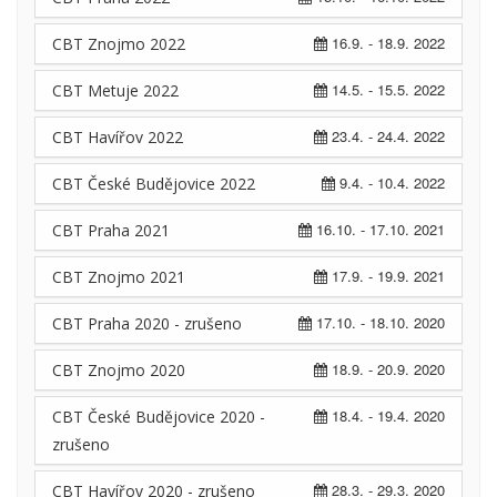
16.9. - 18.9. 2022
CBT Znojmo 2022
14.5. - 15.5. 2022
CBT Metuje 2022
23.4. - 24.4. 2022
CBT Havířov 2022
9.4. - 10.4. 2022
CBT České Budějovice 2022
16.10. - 17.10. 2021
CBT Praha 2021
17.9. - 19.9. 2021
CBT Znojmo 2021
17.10. - 18.10. 2020
CBT Praha 2020 - zrušeno
18.9. - 20.9. 2020
CBT Znojmo 2020
18.4. - 19.4. 2020
CBT České Budějovice 2020 -
zrušeno
28.3. - 29.3. 2020
CBT Havířov 2020 - zrušeno