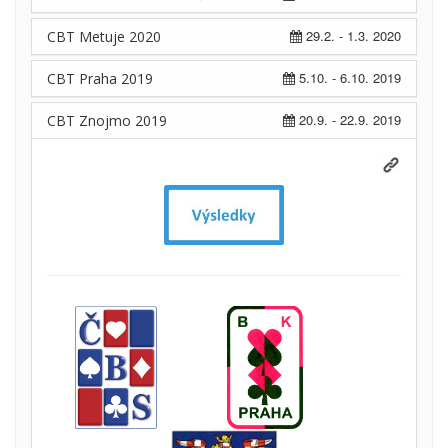
29.2. - 1.3. 2020
CBT Metuje 2020
5.10. - 6.10. 2019
CBT Praha 2019
20.9. - 22.9. 2019
CBT Znojmo 2019