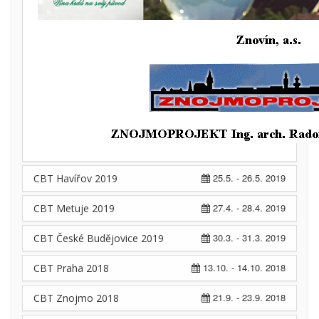
25.5. - 26.5. 2019
CBT Havířov 2019
27.4. - 28.4. 2019
CBT Metuje 2019
30.3. - 31.3. 2019
CBT České Budějovice 2019
13.10. - 14.10. 2018
CBT Praha 2018
21.9. - 23.9. 2018
CBT Znojmo 2018