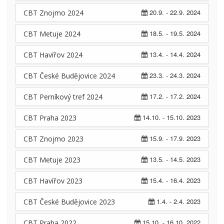
20.9. - 22.9. 2024
CBT Znojmo 2024
18.5. - 19.5. 2024
CBT Metuje 2024
13.4. - 14.4. 2024
CBT Havířov 2024
23.3. - 24.3. 2024
CBT České Budějovice 2024
17.2. - 17.2. 2024
CBT Perníkový tref 2024
14.10. - 15.10. 2023
CBT Praha 2023
15.9. - 17.9. 2023
CBT Znojmo 2023
13.5. - 14.5. 2023
CBT Metuje 2023
15.4. - 16.4. 2023
CBT Havířov 2023
1.4. - 2.4. 2023
CBT České Budějovice 2023
15.10. - 16.10. 2022
CBT Praha 2022