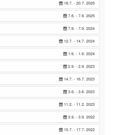
18.7. - 20.7. 2025
7.6. - 7.6. 2025
7.9. - 7.9. 2024
12.7. - 14.7. 2024
1.6. - 1.6. 2024
2.9. - 2.9. 2023
14.7. - 16.7. 2023
3.6. - 3.6. 2023
11.2. - 11.2. 2023
3.9. - 3.9. 2022
15.7. - 17.7. 2022