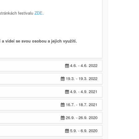
stránkách festivalu
ZDE
.
í a videí se svou osobou a jejich využití.
4.6. - 4.6. 2022
19.3. - 19.3. 2022
4.9. - 4.9. 2021
16.7. - 18.7. 2021
26.9. - 26.9. 2020
5.9. - 6.9. 2020