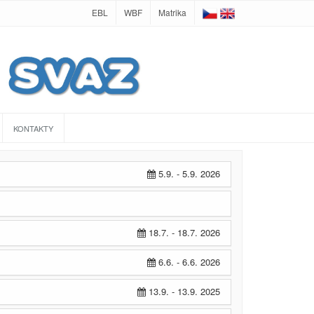
EBL
WBF
Matrika
KONTAKTY
5.9. - 5.9. 2026
18.7. - 18.7. 2026
6.6. - 6.6. 2026
13.9. - 13.9. 2025