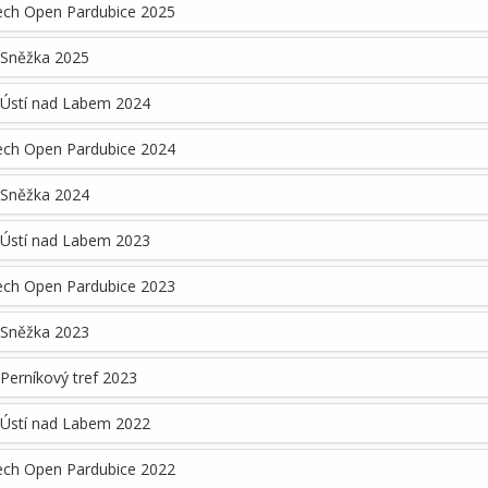
ech Open Pardubice 2025
 Sněžka 2025
 Ústí nad Labem 2024
ech Open Pardubice 2024
 Sněžka 2024
 Ústí nad Labem 2023
ech Open Pardubice 2023
 Sněžka 2023
Perníkový tref 2023
 Ústí nad Labem 2022
ech Open Pardubice 2022