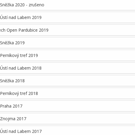
Sněžka 2020 - zrušeno
 Ústí nad Labem 2019
ech Open Pardubice 2019
 Sněžka 2019
Perníkový tref 2019
 Ústí nad Labem 2018
 Sněžka 2018
Perníkový tref 2018
 Praha 2017
 Znojma 2017
 Ústí nad Labem 2017