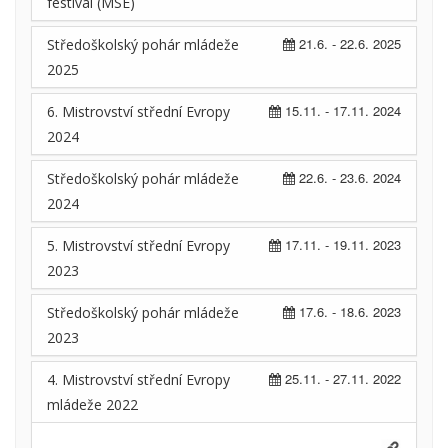
festival (MSE)
21.6. - 22.6. 2025
Středoškolský pohár mládeže
2025
15.11. - 17.11. 2024
6. Mistrovství střední Evropy
2024
22.6. - 23.6. 2024
Středoškolský pohár mládeže
2024
17.11. - 19.11. 2023
5. Mistrovství střední Evropy
2023
17.6. - 18.6. 2023
Středoškolský pohár mládeže
2023
25.11. - 27.11. 2022
4. Mistrovství střední Evropy
mládeže 2022