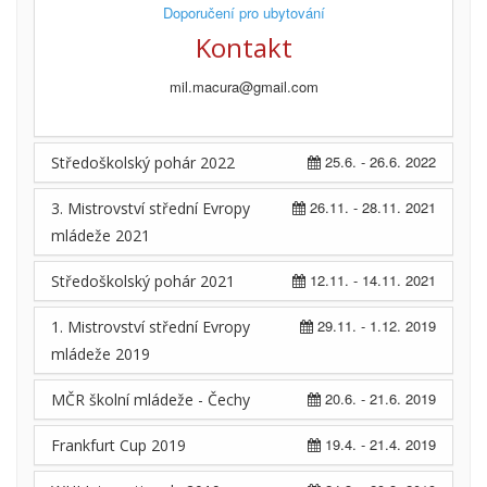
Doporučení pro ubytování
Kontakt
mil.macura@gmail.com
25.6. - 26.6. 2022
Středoškolský pohár 2022
26.11. - 28.11. 2021
3. Mistrovství střední Evropy
mládeže 2021
12.11. - 14.11. 2021
Středoškolský pohár 2021
29.11. - 1.12. 2019
1. Mistrovství střední Evropy
mládeže 2019
20.6. - 21.6. 2019
MČR školní mládeže - Čechy
19.4. - 21.4. 2019
Frankfurt Cup 2019