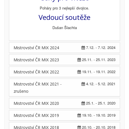
Poháry pro 3 nejlepší dvojice.
Vedoucí soutěže
Dušan Šlachta
7.12. - 7.12. 2024
Mistrovství ČR MIX 2024
25.11. - 25.11. 2023
Mistrovství ČR MIX 2023
19.11. - 19.11. 2022
Mistrovství ČR MIX 2022
4.12. - 5.12. 2021
Mistrovství ČR MIX 2021 -
zrušeno
25.1. - 25.1. 2020
Mistrovství ČR MIX 2020
19.10. - 19.10. 2019
Mistrovství ČR MIX 2019
20.10. - 20.10. 2018
Mistrovství ČR MIX 2018