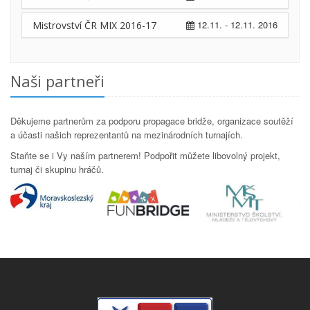
12.11. - 12.11. 2016
Mistrovství ČR MIX 2016-17
Naši partneři
Děkujeme partnerům za podporu propagace bridže, organizace soutěží
a účasti našich reprezentantů na mezinárodních turnajích.
Staňte se i Vy naším partnerem! Podpořit můžete libovolný projekt,
turnaj či skupinu hráčů.