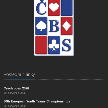
Poslední články
Czech open 2026
30. července 2026
30th European Youth Teams Championships
26. července 2026