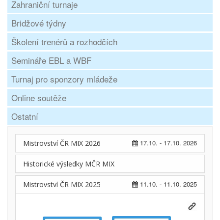
Zahraniční turnaje
Bridžové týdny
Školení trenérů a rozhodčích
Semináře EBL a WBF
Turnaj pro sponzory mládeže
Online soutěže
Ostatní
17.10. - 17.10. 2026
Mistrovství ČR MIX 2026
Historické výsledky MČR MIX
11.10. - 11.10. 2025
Mistrovství ČR MIX 2025