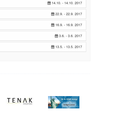
14.10. - 14.10. 2017
22.9. - 22.9. 2017
16.9. - 16.9. 2017
3.6. - 3.6. 2017
13.5. - 13.5. 2017