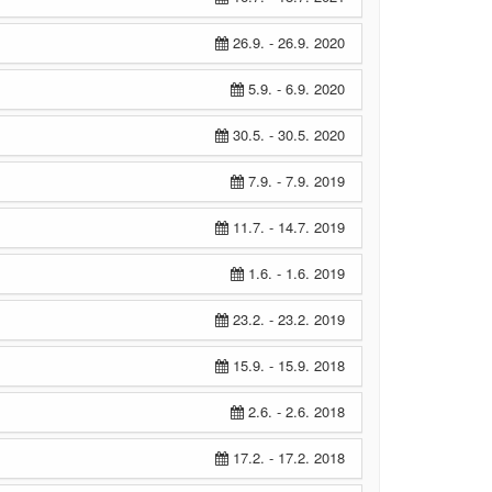
26.9. - 26.9. 2020
5.9. - 6.9. 2020
30.5. - 30.5. 2020
7.9. - 7.9. 2019
11.7. - 14.7. 2019
1.6. - 1.6. 2019
23.2. - 23.2. 2019
15.9. - 15.9. 2018
2.6. - 2.6. 2018
17.2. - 17.2. 2018