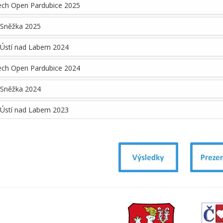
ech Open Pardubice 2025
 Sněžka 2025
 Ústí nad Labem 2024
ech Open Pardubice 2024
 Sněžka 2024
 Ústí nad Labem 2023