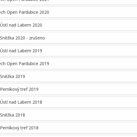
ech Open Pardubice 2020
 Ústí nad Labem 2020
Sněžka 2020 - zrušeno
 Ústí nad Labem 2019
ech Open Pardubice 2019
 Sněžka 2019
Perníkový tref 2019
 Ústí nad Labem 2018
 Sněžka 2018
Perníkový tref 2018