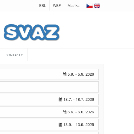
EBL
WBF
Matrika
KONTAKTY
5.9. - 5.9. 2026
18.7. - 18.7. 2026
6.6. - 6.6. 2026
13.9. - 13.9. 2025