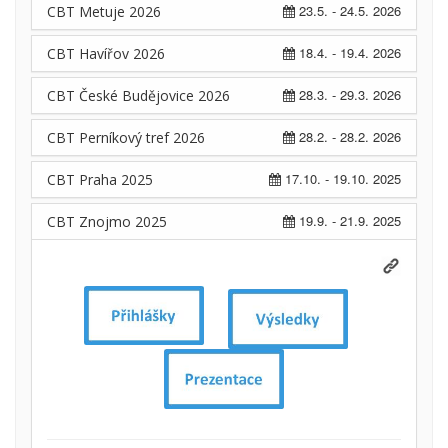
23.5. - 24.5. 2026
CBT Metuje 2026
18.4. - 19.4. 2026
CBT Havířov 2026
28.3. - 29.3. 2026
CBT České Budějovice 2026
28.2. - 28.2. 2026
CBT Perníkový tref 2026
17.10. - 19.10. 2025
CBT Praha 2025
19.9. - 21.9. 2025
CBT Znojmo 2025