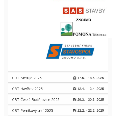
17.5. - 18.5. 2025
CBT Metuje 2025
12.4. - 13.4. 2025
CBT Havířov 2025
29.3. - 30.3. 2025
CBT České Budějovice 2025
22.2. - 22.2. 2025
CBT Perníkový tref 2025