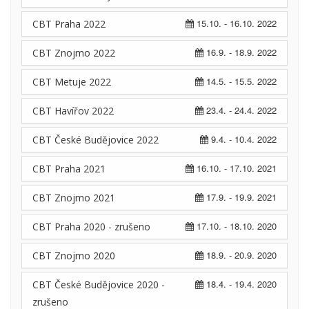
15.10. - 16.10. 2022
CBT Praha 2022
16.9. - 18.9. 2022
CBT Znojmo 2022
14.5. - 15.5. 2022
CBT Metuje 2022
23.4. - 24.4. 2022
CBT Havířov 2022
9.4. - 10.4. 2022
CBT České Budějovice 2022
16.10. - 17.10. 2021
CBT Praha 2021
17.9. - 19.9. 2021
CBT Znojmo 2021
17.10. - 18.10. 2020
CBT Praha 2020 - zrušeno
18.9. - 20.9. 2020
CBT Znojmo 2020
18.4. - 19.4. 2020
CBT České Budějovice 2020 -
zrušeno