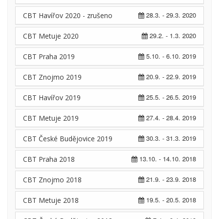
28.3. - 29.3. 2020
CBT Havířov 2020 - zrušeno
29.2. - 1.3. 2020
CBT Metuje 2020
5.10. - 6.10. 2019
CBT Praha 2019
20.9. - 22.9. 2019
CBT Znojmo 2019
25.5. - 26.5. 2019
CBT Havířov 2019
27.4. - 28.4. 2019
CBT Metuje 2019
30.3. - 31.3. 2019
CBT České Budějovice 2019
13.10. - 14.10. 2018
CBT Praha 2018
21.9. - 23.9. 2018
CBT Znojmo 2018
19.5. - 20.5. 2018
CBT Metuje 2018