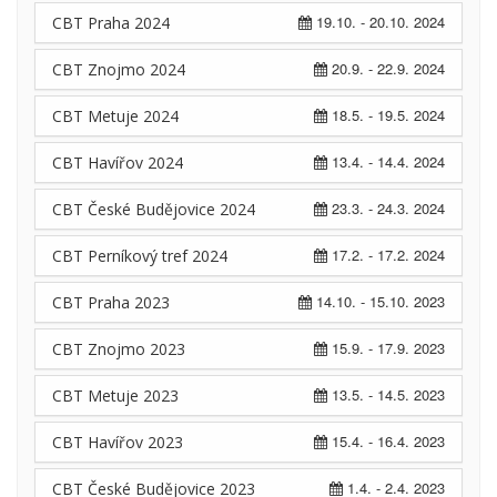
19.10. - 20.10. 2024
CBT Praha 2024
20.9. - 22.9. 2024
CBT Znojmo 2024
18.5. - 19.5. 2024
CBT Metuje 2024
13.4. - 14.4. 2024
CBT Havířov 2024
23.3. - 24.3. 2024
CBT České Budějovice 2024
17.2. - 17.2. 2024
CBT Perníkový tref 2024
14.10. - 15.10. 2023
CBT Praha 2023
15.9. - 17.9. 2023
CBT Znojmo 2023
13.5. - 14.5. 2023
CBT Metuje 2023
15.4. - 16.4. 2023
CBT Havířov 2023
1.4. - 2.4. 2023
CBT České Budějovice 2023