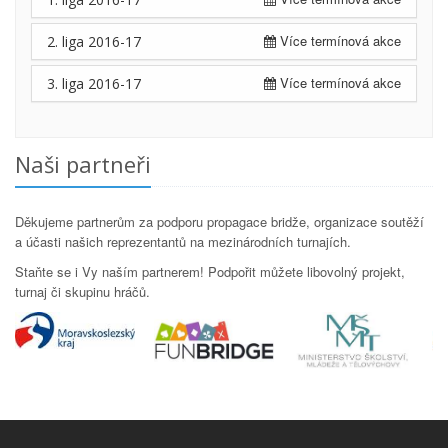
Více termínová akce
2. liga 2016-17
Více termínová akce
3. liga 2016-17
Naši partneři
Děkujeme partnerům za podporu propagace bridže, organizace soutěží
a účasti našich reprezentantů na mezinárodních turnajích.
Staňte se i Vy naším partnerem! Podpořit můžete libovolný projekt,
turnaj či skupinu hráčů.