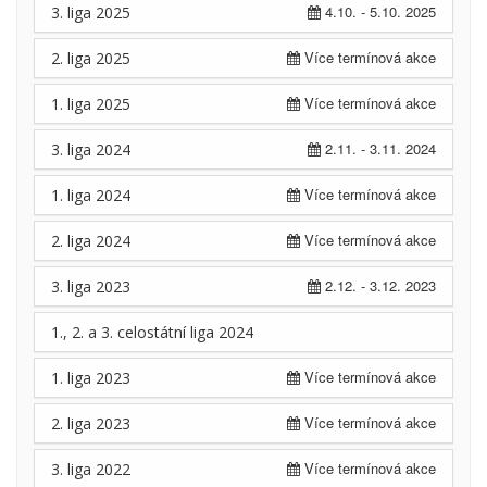
4.10. - 5.10. 2025
3. liga 2025
Více termínová akce
2. liga 2025
Více termínová akce
1. liga 2025
2.11. - 3.11. 2024
3. liga 2024
Více termínová akce
1. liga 2024
Více termínová akce
2. liga 2024
2.12. - 3.12. 2023
3. liga 2023
1., 2. a 3. celostátní liga 2024
Více termínová akce
1. liga 2023
Více termínová akce
2. liga 2023
Více termínová akce
3. liga 2022