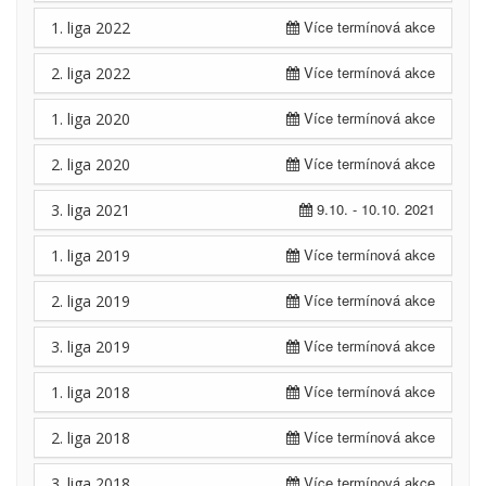
Více termínová akce
1. liga 2022
Více termínová akce
2. liga 2022
Více termínová akce
1. liga 2020
Více termínová akce
2. liga 2020
9.10. - 10.10. 2021
3. liga 2021
Více termínová akce
1. liga 2019
Více termínová akce
2. liga 2019
Více termínová akce
3. liga 2019
Více termínová akce
1. liga 2018
Více termínová akce
2. liga 2018
Více termínová akce
3. liga 2018