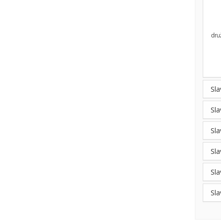
dru
Sla
Sla
Sla
Sla
Sla
Sla