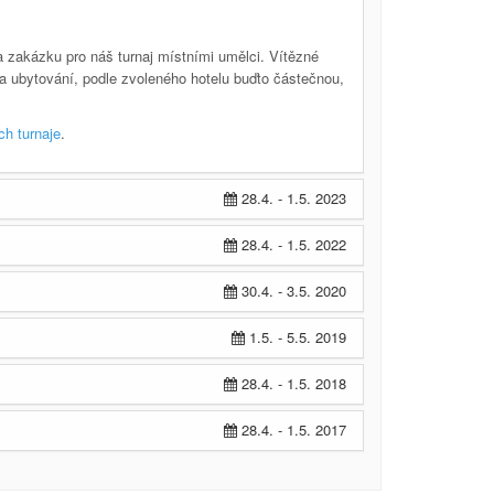
a zakázku pro náš turnaj místními umělci. Vítězné
 na ubytování, podle zvoleného hotelu buďto částečnou,
h turnaje
.
28.4. - 1.5. 2023
28.4. - 1.5. 2022
30.4. - 3.5. 2020
1.5. - 5.5. 2019
28.4. - 1.5. 2018
28.4. - 1.5. 2017