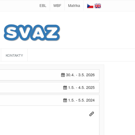
EBL
WBF
Matrika
KONTAKTY
30.4. - 3.5. 2026
1.5. - 4.5. 2025
1.5. - 5.5. 2024