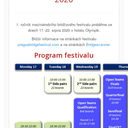
1. ročník mezinárodního bridžového festivalu proběhne ve
dnech 17.-22. srpna 2020 v hotelu Olympik.
Bližší informace na stránkách festivalu
praguebridgefestival.com
a na stránkách
Bridgescanner
.
Program festivalu