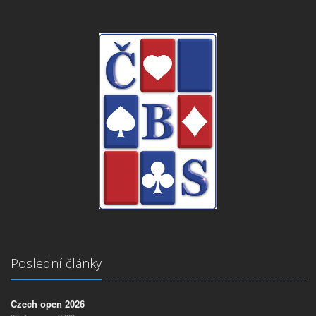
Poslední články
Czech open 2026