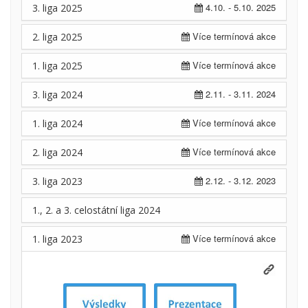
4.10. - 5.10. 2025
3. liga 2025
Více termínová akce
2. liga 2025
Více termínová akce
1. liga 2025
2.11. - 3.11. 2024
3. liga 2024
Více termínová akce
1. liga 2024
Více termínová akce
2. liga 2024
2.12. - 3.12. 2023
3. liga 2023
1., 2. a 3. celostátní liga 2024
Více termínová akce
1. liga 2023