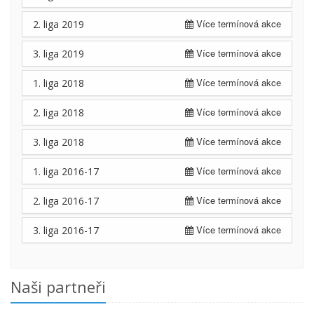
Více termínová akce
2. liga 2019
Více termínová akce
3. liga 2019
Více termínová akce
1. liga 2018
Více termínová akce
2. liga 2018
Více termínová akce
3. liga 2018
Více termínová akce
1. liga 2016-17
Více termínová akce
2. liga 2016-17
Více termínová akce
3. liga 2016-17
Naši partneři