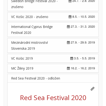
24.7. - 2.8. 2020
Swedish Bridge Festival 2020 -
zrušeno
8.5. - 10.5. 2020
VC Košic 2020 - zrušeno
27.3. - 31.3. 2020
International Cyprus Bridge
Festival 2020
27.9. - 29.9. 2019
Mezinárodní mistrovství
Slovenska 2019
3.5. - 5.5. 2019
VC Košic 2019
16.2. - 16.2. 2019
MC Žiliny 2019
Red Sea Festival 2020 - odložen
Red Sea Festival 2020