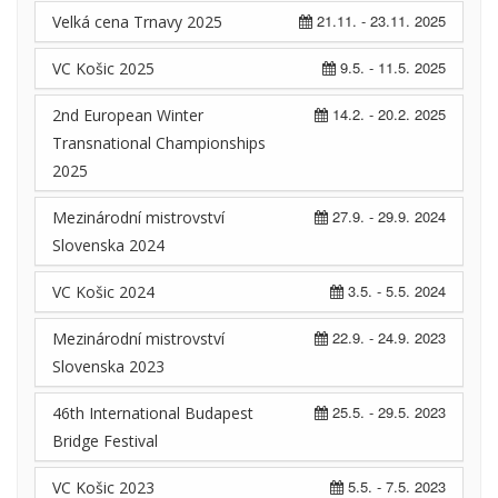
21.11. - 23.11. 2025
Velká cena Trnavy 2025
9.5. - 11.5. 2025
VC Košic 2025
14.2. - 20.2. 2025
2nd European Winter
Transnational Championships
2025
27.9. - 29.9. 2024
Mezinárodní mistrovství
Slovenska 2024
3.5. - 5.5. 2024
VC Košic 2024
22.9. - 24.9. 2023
Mezinárodní mistrovství
Slovenska 2023
25.5. - 29.5. 2023
46th International Budapest
Bridge Festival
5.5. - 7.5. 2023
VC Košic 2023