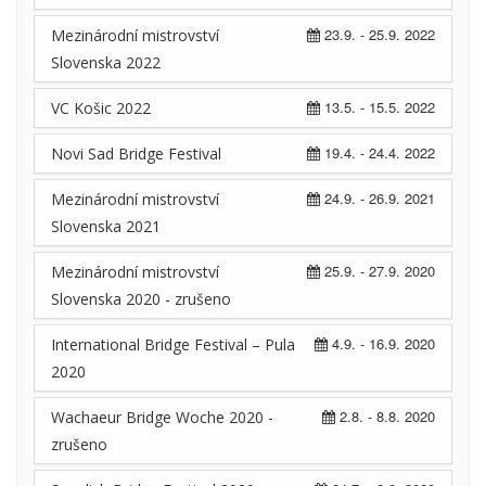
23.9. - 25.9. 2022
Mezinárodní mistrovství
Slovenska 2022
13.5. - 15.5. 2022
VC Košic 2022
19.4. - 24.4. 2022
Novi Sad Bridge Festival
24.9. - 26.9. 2021
Mezinárodní mistrovství
Slovenska 2021
25.9. - 27.9. 2020
Mezinárodní mistrovství
Slovenska 2020 - zrušeno
4.9. - 16.9. 2020
International Bridge Festival – Pula
2020
2.8. - 8.8. 2020
Wachaeur Bridge Woche 2020 -
zrušeno