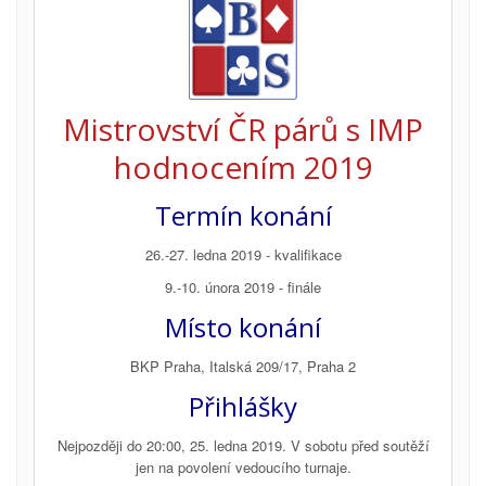
Mistrovství ČR párů s IMP
hodnocením 2019
Termín konání
26.-27. ledna 2019 - kvalifikace
9.-10. února 2019 - finále
Místo konání
BKP Praha, Italská 209/17, Praha 2
Přihlášky
Nejpozději do 20:00, 25. ledna 2019. V sobotu před soutěží
jen na povolení vedoucího turnaje.