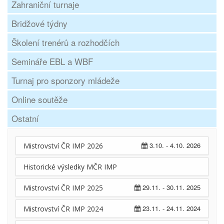
Zahraniční turnaje
Bridžové týdny
Školení trenérů a rozhodčích
Semináře EBL a WBF
Turnaj pro sponzory mládeže
Online soutěže
Ostatní
3.10. - 4.10. 2026
Mistrovství ČR IMP 2026
Historické výsledky MČR IMP
29.11. - 30.11. 2025
Mistrovství ČR IMP 2025
23.11. - 24.11. 2024
Mistrovství ČR IMP 2024