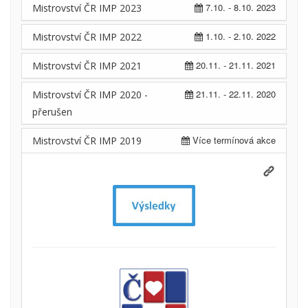
7.10. - 8.10. 2023
Mistrovství ČR IMP 2023
1.10. - 2.10. 2022
Mistrovství ČR IMP 2022
20.11. - 21.11. 2021
Mistrovství ČR IMP 2021
21.11. - 22.11. 2020
Mistrovství ČR IMP 2020 -
přerušen
Více termínová akce
Mistrovství ČR IMP 2019