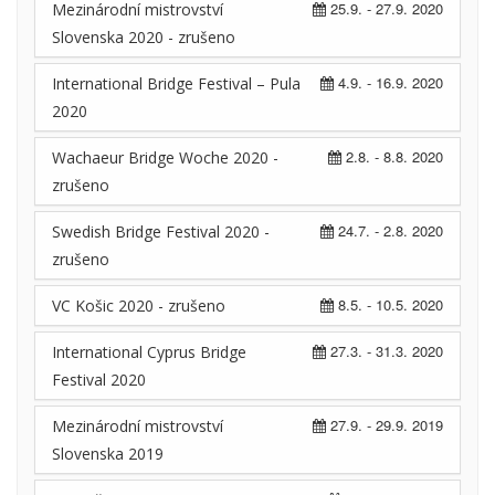
25.9. - 27.9. 2020
Mezinárodní mistrovství
Slovenska 2020 - zrušeno
4.9. - 16.9. 2020
International Bridge Festival – Pula
2020
2.8. - 8.8. 2020
Wachaeur Bridge Woche 2020 -
zrušeno
24.7. - 2.8. 2020
Swedish Bridge Festival 2020 -
zrušeno
8.5. - 10.5. 2020
VC Košic 2020 - zrušeno
27.3. - 31.3. 2020
International Cyprus Bridge
Festival 2020
27.9. - 29.9. 2019
Mezinárodní mistrovství
Slovenska 2019