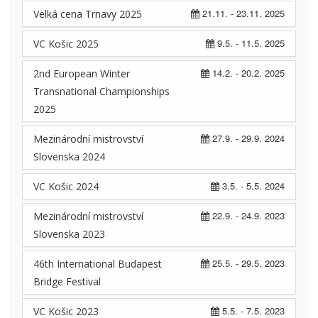
21.11. - 23.11. 2025
Velká cena Trnavy 2025
9.5. - 11.5. 2025
VC Košic 2025
14.2. - 20.2. 2025
2nd European Winter
Transnational Championships
2025
27.9. - 29.9. 2024
Mezinárodní mistrovství
Slovenska 2024
3.5. - 5.5. 2024
VC Košic 2024
22.9. - 24.9. 2023
Mezinárodní mistrovství
Slovenska 2023
25.5. - 29.5. 2023
46th International Budapest
Bridge Festival
5.5. - 7.5. 2023
VC Košic 2023