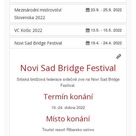
23.9. - 25.9. 2022
Mezinárodní mistrovství
Slovenska 2022
13.5. - 15.5. 2022
VC Košic 2022
19.4. - 24.4. 2022
Novi Sad Bridge Festival
Novi Sad Bridge Festival
Srbská bridžová federace srdečně zve na Novi Sad Bridge
Festival.
Termín konání
19.-24. dubna 2022
Místo konání
Tourist resort Ribarsko ostrvo