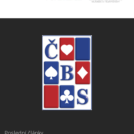
Poslední články