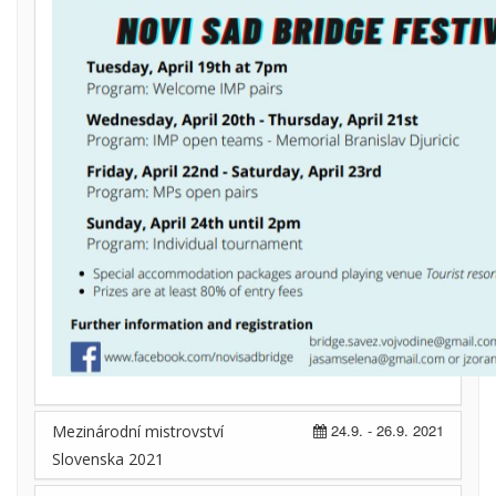
24.9. - 26.9. 2021
Mezinárodní mistrovství
Slovenska 2021