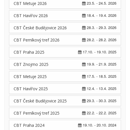
23.5. - 24.5. 2026
CBT Metuje 2026
18.4. - 19.4. 2026
CBT Havířov 2026
28.3. - 29.3. 2026
CBT České Budějovice 2026
28.2. - 28.2. 2026
CBT Perníkový tref 2026
17.10. - 19.10. 2025
CBT Praha 2025
19.9. - 21.9. 2025
CBT Znojmo 2025
17.5. - 18.5. 2025
CBT Metuje 2025
12.4. - 13.4. 2025
CBT Havířov 2025
29.3. - 30.3. 2025
CBT České Budějovice 2025
22.2. - 22.2. 2025
CBT Perníkový tref 2025
19.10. - 20.10. 2024
CBT Praha 2024