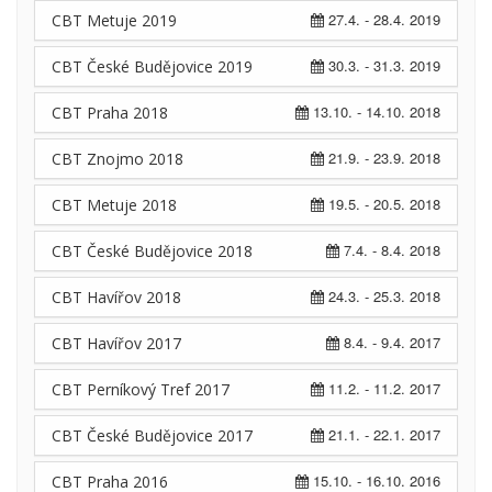
27.4. - 28.4. 2019
CBT Metuje 2019
30.3. - 31.3. 2019
CBT České Budějovice 2019
13.10. - 14.10. 2018
CBT Praha 2018
21.9. - 23.9. 2018
CBT Znojmo 2018
19.5. - 20.5. 2018
CBT Metuje 2018
7.4. - 8.4. 2018
CBT České Budějovice 2018
24.3. - 25.3. 2018
CBT Havířov 2018
8.4. - 9.4. 2017
CBT Havířov 2017
11.2. - 11.2. 2017
CBT Perníkový Tref 2017
21.1. - 22.1. 2017
CBT České Budějovice 2017
15.10. - 16.10. 2016
CBT Praha 2016