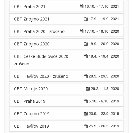
16.10. - 17.10. 2021
CBT Praha 2021
17.9. - 19.9. 2021
CBT Znojmo 2021
17.10. - 18.10. 2020
CBT Praha 2020 - zrušeno
18.9. - 20.9. 2020
CBT Znojmo 2020
18.4. - 19.4. 2020
CBT České Budějovice 2020 -
zrušeno
28.3. - 29.3. 2020
CBT Havířov 2020 - zrušeno
29.2. - 1.3. 2020
CBT Metuje 2020
5.10. - 6.10. 2019
CBT Praha 2019
20.9. - 22.9. 2019
CBT Znojmo 2019
25.5. - 26.5. 2019
CBT Havířov 2019