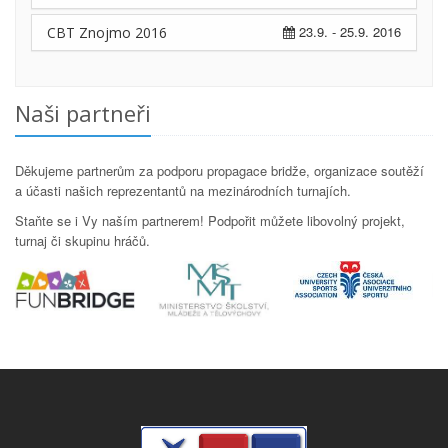
23.9. - 25.9. 2016
CBT Znojmo 2016
Naši partneři
Děkujeme partnerům za podporu propagace bridže, organizace soutěží
a účasti našich reprezentantů na mezinárodních turnajích.
Staňte se i Vy naším partnerem! Podpořit můžete libovolný projekt,
turnaj či skupinu hráčů.