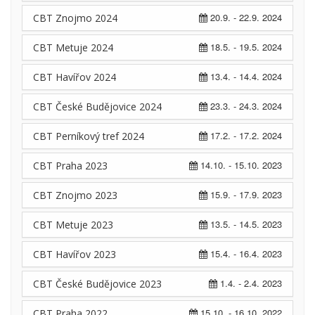
20.9. - 22.9. 2024
CBT Znojmo 2024
18.5. - 19.5. 2024
CBT Metuje 2024
13.4. - 14.4. 2024
CBT Havířov 2024
23.3. - 24.3. 2024
CBT České Budějovice 2024
17.2. - 17.2. 2024
CBT Perníkový tref 2024
14.10. - 15.10. 2023
CBT Praha 2023
15.9. - 17.9. 2023
CBT Znojmo 2023
13.5. - 14.5. 2023
CBT Metuje 2023
15.4. - 16.4. 2023
CBT Havířov 2023
1.4. - 2.4. 2023
CBT České Budějovice 2023
15.10. - 16.10. 2022
CBT Praha 2022