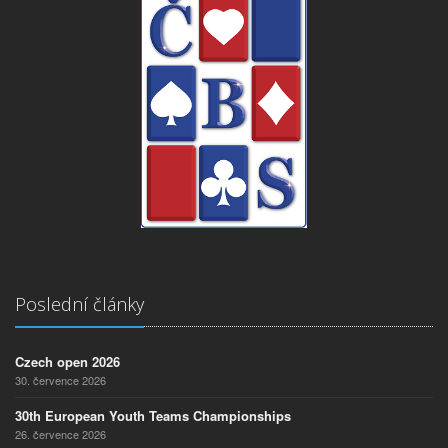
Poslední články
Czech open 2026
30. července 2026
30th European Youth Teams Championships
26. července 2026