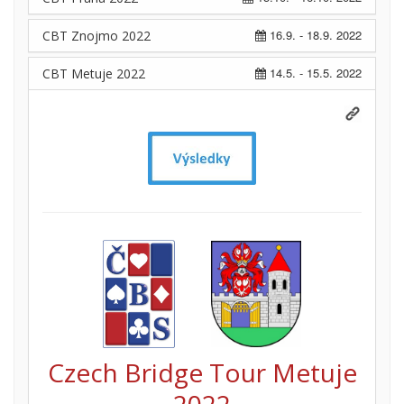
16.9. - 18.9. 2022
CBT Znojmo 2022
14.5. - 15.5. 2022
CBT Metuje 2022
Czech Bridge Tour Metuje