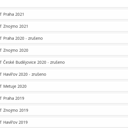
T Praha 2021
T Znojmo 2021
 Praha 2020 - zrušeno
T Znojmo 2020
 České Budějovice 2020 - zrušeno
 Havířov 2020 - zrušeno
T Metuje 2020
T Praha 2019
T Znojmo 2019
T Havířov 2019