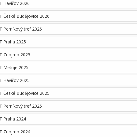
T Havířov 2026
T České Budějovice 2026
 Perníkový tref 2026
T Praha 2025
T Znojmo 2025
T Metuje 2025
T Havířov 2025
T České Budějovice 2025
 Perníkový tref 2025
T Praha 2024
T Znojmo 2024