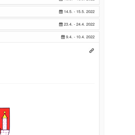
14.5. - 15.5. 2022
23.4. - 24.4. 2022
9.4. - 10.4. 2022