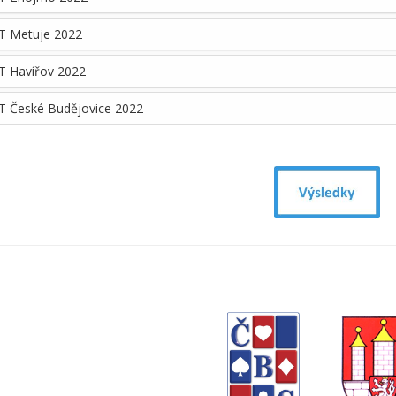
T Metuje 2022
T Havířov 2022
T České Budějovice 2022