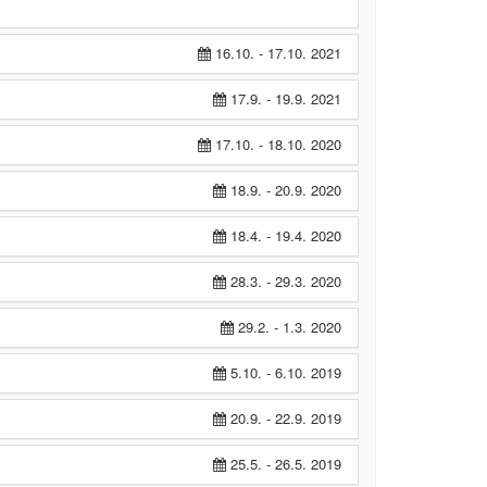
16.10. - 17.10. 2021
17.9. - 19.9. 2021
17.10. - 18.10. 2020
18.9. - 20.9. 2020
18.4. - 19.4. 2020
28.3. - 29.3. 2020
29.2. - 1.3. 2020
5.10. - 6.10. 2019
20.9. - 22.9. 2019
25.5. - 26.5. 2019