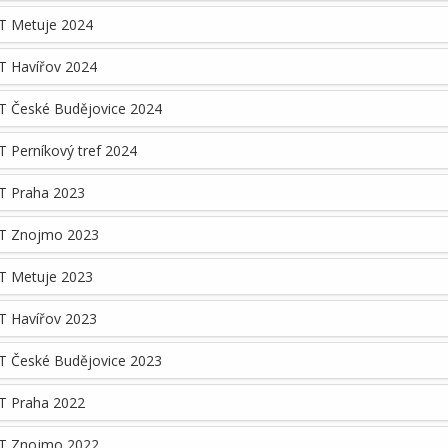
T Metuje 2024
T Havířov 2024
T České Budějovice 2024
 Perníkový tref 2024
T Praha 2023
T Znojmo 2023
T Metuje 2023
T Havířov 2023
T České Budějovice 2023
T Praha 2022
T Znojmo 2022