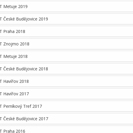
T Metuje 2019
T České Budějovice 2019
T Praha 2018
T Znojmo 2018
T Metuje 2018
T České Budějovice 2018
T Havířov 2018
T Havířov 2017
 Perníkový Tref 2017
T České Budějovice 2017
T Praha 2016