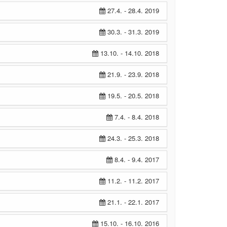
27.4. - 28.4. 2019
30.3. - 31.3. 2019
13.10. - 14.10. 2018
21.9. - 23.9. 2018
19.5. - 20.5. 2018
7.4. - 8.4. 2018
24.3. - 25.3. 2018
8.4. - 9.4. 2017
11.2. - 11.2. 2017
21.1. - 22.1. 2017
15.10. - 16.10. 2016