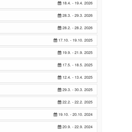
18.4. - 19.4. 2026
28.3. - 29.3. 2026
28.2. - 28.2. 2026
17.10. - 19.10. 2025
19.9. - 21.9. 2025
17.5. - 18.5. 2025
12.4. - 13.4. 2025
29.3. - 30.3. 2025
22.2. - 22.2. 2025
19.10. - 20.10. 2024
20.9. - 22.9. 2024