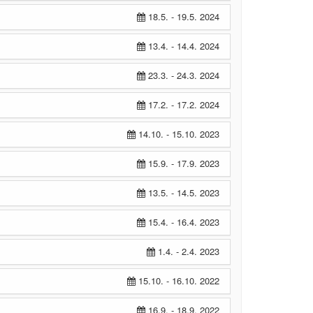
18.5. - 19.5. 2024
13.4. - 14.4. 2024
23.3. - 24.3. 2024
17.2. - 17.2. 2024
14.10. - 15.10. 2023
15.9. - 17.9. 2023
13.5. - 14.5. 2023
15.4. - 16.4. 2023
1.4. - 2.4. 2023
15.10. - 16.10. 2022
16.9. - 18.9. 2022